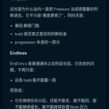
这也是为什么站内一直把 Pressure 当成很重要的判
断语言。它不只是“难度更高了”，同时还是：
基因 解锁门槛
build 是否真正稳定的判断标准
progression 本身的一部分
Endless
是普通通关之后的延长层。它改变的问
Endless
题，不再只是：
这条 build 能不能赢一局
而变成：
它在继续拉长以后，还能不能走、能不能回、能
不能继续成长、能不能继续处理 Boss 压力