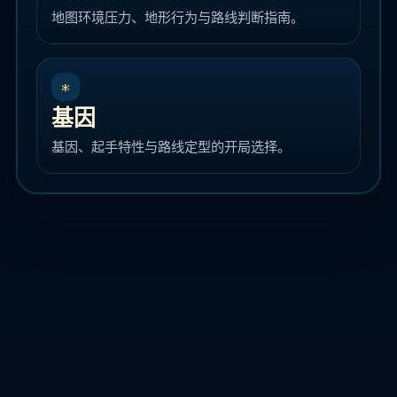
地图环境压力、地形行为与路线判断指南。
*
基因
基因、起手特性与路线定型的开局选择。