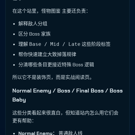
在这个站里，怪物图鉴 主要还负责：
解释敌人分组
区分 Boss 家族
理解
这些阶段标签
Base / Mid / Late
帮你快速建立大致掉落规律
分清哪些条目更接近特殊 Boss 逻辑
所以它不是装饰页，而是实战阅读页。
Normal Enemy / Boss / Final Boss / Boss
Baby
这些分类看起来很直白，但知道站内怎么用它们会
更有帮助：
Normal Enemy：
普通敌人线