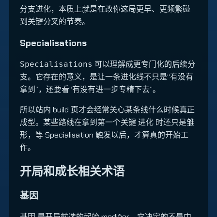
分支进化，本质上就是在改你这局更早、更频繁碰
到关键分叉的节奏。
Specialisations
可以理解成更专门化的后续分
Specialisations
支。它存在的意义，是让一条进化线不只是“有没有
拿到”，还要看“有没有进一步专精下去”。
所以站内 build 页才会经常关心某条线什么时候真正
成型。某些路线在拿到第一个关键 进化 时还只是雏
形，等 Specialisation 触发以后，才算真的开始工
作。
开局和成长相关术语
基因
是开局前选的起始 modifier。它决定的不是中
基因