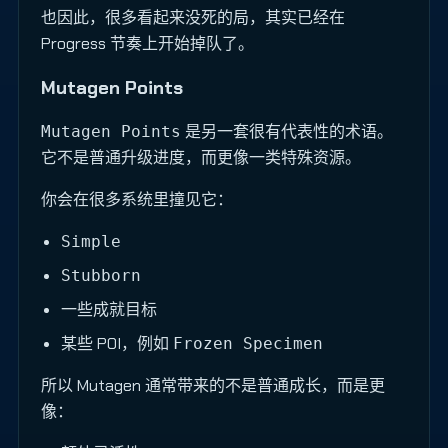
也因此，很多看起来没死的局，其实已经在
Progress 节奏上开始掉队了。
Mutagen Points
是另一套很有代表性的术语。
Mutagen Points
它不是普通升级进度，而更像一类特殊资源。
你会在很多系统里撞见它：
Simple
Stubborn
一些成就目标
某些 POI，例如
Frozen Specimen
所以 Mutagen 通常带来的不是普通成长，而是更
像：