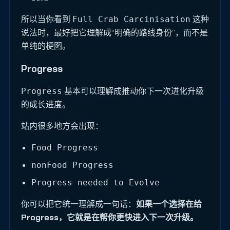
所以当你看到
这种
Full Crab Carcinisation
说法时，最好把它理解成“明确的路线身份”，而不是
单纯的梗图。
Progress
基本可以理解成推动你下一次进化升级
Progress
的成长进度。
站内很多地方会出现：
Food Progress
nonFood Progress
Progress needed to Evolve
你可以把它统一理解成一句话：
如果一个选择在给
Progress，它就是在帮你更快进入下一次升级。