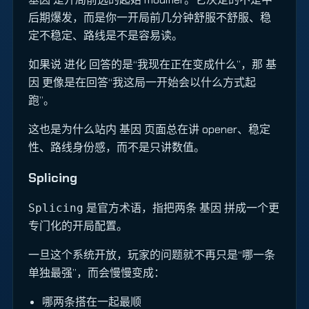
后期爆发，而是你一开局前几分钟舒服不舒服、稳
定不稳定、路线是不是容易读。
如果说 进化 回答的是“我现在正在变成什么”，那 基
因 更像是在回答“我这局一开始会以什么方式起
跑”。
这也是为什么站内 基因 页面总在讲 opener、稳定
性、路线身份感，而不是只讲数值。
Splicing
是官方术语，指把两条 基因 拼成一个更
Splicing
专门化的开局配置。
一旦这个系统开放，玩家的问题就不再只是“哪一条
单独最强”，而会慢慢变成：
哪两条搭在一起最顺