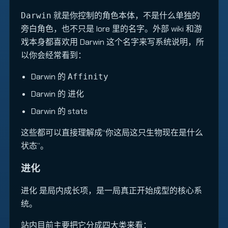
就是你控制的角色本体，不是什么单独的
Darwin
旁白角色，也不只是 lore 里的名字。外部 wiki 和游
戏本身都喜欢用 Darwin 这个名字来写系统说明，所
以你会经常看到：
Darwin 的
Affinity
Darwin 的
进化
Darwin 的 stats
这些都可以直接理解成“你这局这只生物现在是什么
状态”。
进化
是局内成长项，是一局真正开始成型的核心系
进化
统。
站内目前主要把它分成四大类来看：