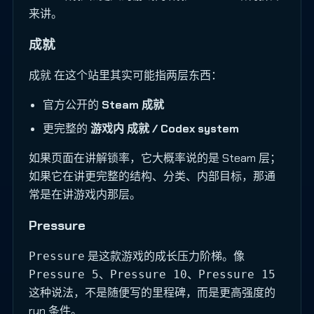
来讲。
成就
在这个站里其实可能指两层东西：
成就
官方公开的
Steam 成就
更完整的
游戏内 成就 / Codex system
如果页面在讲解锁率，它大概率说的是 Steam 层；
如果它在讲更完整的结构、分类、内部目标，那通
常是在讲游戏内那层。
Pressure
是这款游戏的成长压力阶梯。像
Pressure
、
、
Pressure 5
Pressure 10
Pressure 15
这种说法，不是随便写的里程碑，而是更高强度的
run 条件。