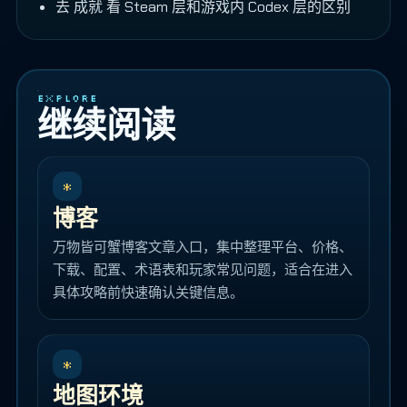
去
成就
看 Steam 层和游戏内 Codex 层的区别
EXPLORE
继续阅读
*
博客
万物皆可蟹博客文章入口，集中整理平台、价格、
下载、配置、术语表和玩家常见问题，适合在进入
具体攻略前快速确认关键信息。
*
地图环境